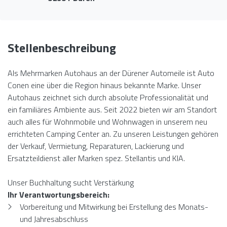
Stellenbeschreibung
Als Mehrmarken Autohaus an der Dürener Automeile ist Auto
Conen eine über die Region hinaus bekannte Marke. Unser
Autohaus zeichnet sich durch absolute Professionalität und
ein familiäres Ambiente aus. Seit 2022 bieten wir am Standort
auch alles für Wohnmobile und Wohnwagen in unserem neu
errichteten Camping Center an. Zu unseren Leistungen gehören
der Verkauf, Vermietung, Reparaturen, Lackierung und
Ersatzteildienst aller Marken spez. Stellantis und KIA.
Unser Buchhaltung sucht Verstärkung
Ihr Verantwortungsbereich:
Vorbereitung und Mitwirkung bei Erstellung des Monats-
und Jahresabschluss