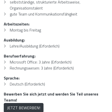
selbstständige, strukturierte Arbeitsweise,
Organisationstalent
gute Team und Kommunikationsfähigkeit
Arbeitszeiten:
Montag bis Freitag
Ausbildung:
Lehre/Ausbildung (Erforderlich)
Berufserfahrung:
Microsoft Office: 3 Jahre (Erforderlich)
Rechnungswesen: 3 Jahre (Erforderlich)
Sprache:
Deutsch (Erforderlich)
Bewerben Sie sich jetzt und werden Sie Teil unseres
Teams!
JETZT BEWERBEN!