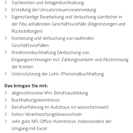
Sachkonten und Anlagenbuchhaltung
Erstellung der Umsatzsteuervoranmeldung
Eigenständige Bearbeitung und Verbuchung sämtlicher in
der Fibu anfallenden Geschäftsvorfälle (Abgrenzungen und
Rückstellungen)
Kontierung und Verbuchung von laufenden
Geschäftsvorfällen
Kreditorenbuchhaltung (Verbuchung von
Eingangsrechnungen incl. Zahlungsverkehr und Abstimmung
der Konten
Unterstützung der Lohn-/Personalbuchhaltung
Das bringen Sie mit:
abgeschlossene kfm. Berufsausbildung
Buchhaltungskenntnisse
Berufserfahrung im Autohaus ist wünschenswert
hohes Verantwortungsbewusstsein
sehr gute MS-Office-Kenntnisse, insbesondere der
Umgang mit Excel